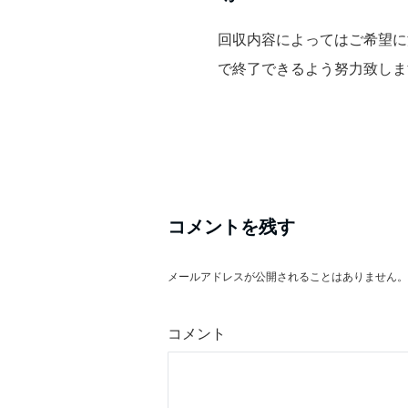
回収内容によってはご希望に
で終了できるよう努力致しま
コメントを残す
メールアドレスが公開されることはありません。
※
コメント