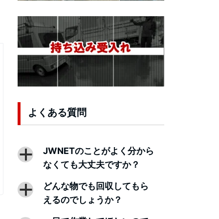
よくある質問
JWNETのことがよく分から
a
なくても大丈夫ですか？
どんな物でも回収してもら
a
えるのでしょうか？