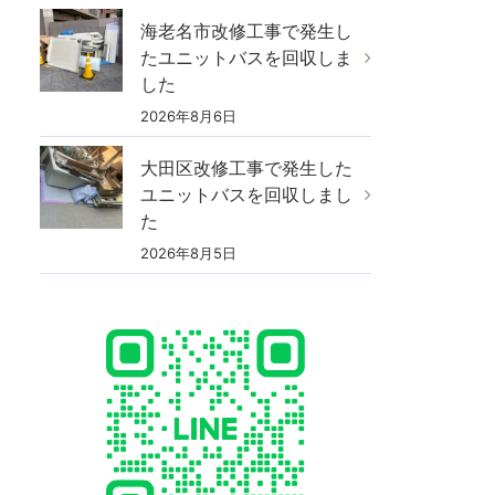
海老名市改修工事で発生し
たユニットバスを回収しま
した
2026年8月6日
大田区改修工事で発生した
ユニットバスを回収しまし
た
2026年8月5日