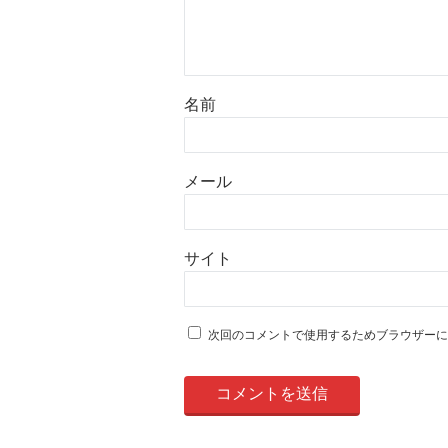
名前
メール
サイト
次回のコメントで使用するためブラウザーに