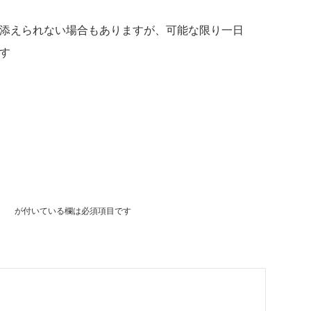
添えられない場合もありますが、可能な限り一日
す
※
が付いている欄は必須項目です