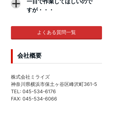
一日で作業してほしいので
a
すが・・・
よくある質問一覧
会社概要
株式会社ミライズ
神奈川県横浜市保土ヶ谷区峰沢町361-5
TEL: 045-534-6176
FAX: 045-534-6066