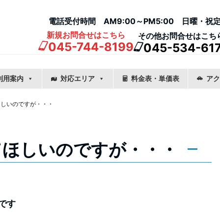
電話受付時間 AM9:00～PM5:00 日曜・祝
新規お問合せはこちら
その他お問合せはこち
045-744-8199
045-534-61
利用案内
対応エリア
料金表・単価表
アク
ほしいのですが・・・
てほしいのですが・・・
です