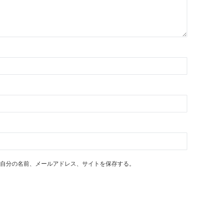
自分の名前、メールアドレス、サイトを保存する。