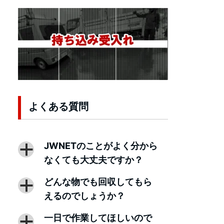
よくある質問
JWNETのことがよく分から
a
なくても大丈夫ですか？
どんな物でも回収してもら
a
えるのでしょうか？
一日で作業してほしいので
a