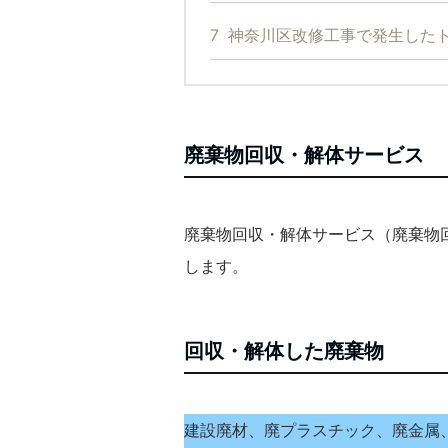
7
神奈川区改修工事で発生した
廃棄物回収・解体サービス
廃棄物回収・解体サービス（廃棄物
します。
回収・解体した廃棄物
建設廃材、廃プラスチック、廃金属