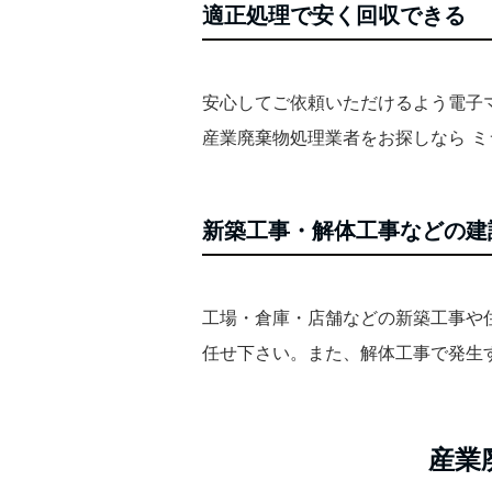
適正処理で安く回収できる
安心してご依頼いただけるよう電子
産業廃棄物処理業者をお探しなら ミ
新築工事・解体工事などの建
工場・倉庫・店舗などの新築工事や
任せ下さい。また、解体工事で発生
産業