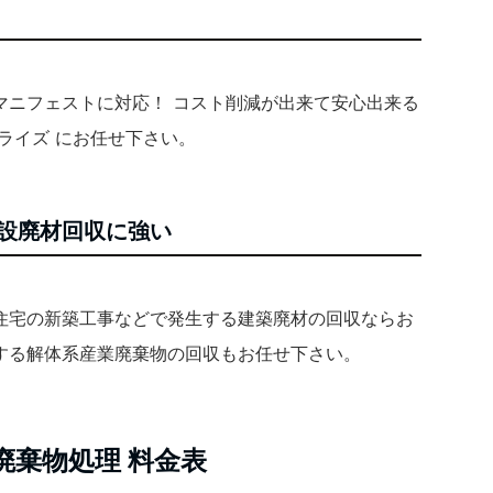
マニフェストに対応！ コスト削減が出来て安心出来る
ライズ にお任せ下さい。
設廃材回収に強い
住宅の新築工事などで発生する建築廃材の回収ならお
する解体系産業廃棄物の回収もお任せ下さい。
廃棄物処理 料金表