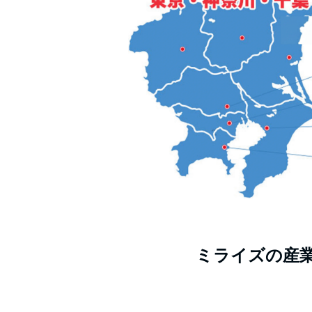
ミライズの産