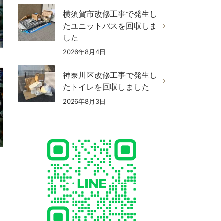
横須賀市改修工事で発生し
たユニットバスを回収しま
した
2026年8月4日
神奈川区改修工事で発生し
たトイレを回収しました
2026年8月3日