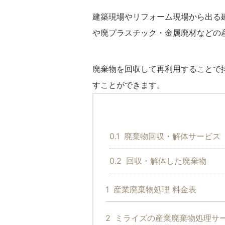
建築現場やリフォーム現場から出る
や廃プラスチック・金属廃材などの
廃棄物を回収して再利用することで
すことができます。
0.1
廃棄物回収・解体サービス
0.2
回収・解体した廃棄物
1
産業廃棄物処理 料金表
2
ミライズの産業廃棄物処理サ