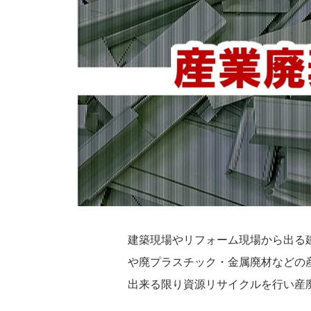
建築現場やリフォーム現場から出る
や廃プラスチック・金属廃材などの
出来る限り資源リサイクルを行い産