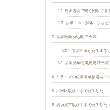
2.1
適正処理で安く回収でき
2.2
新築工事・解体工事など
3
産業廃棄物処理 料金表
3.0.1
追加料金が発生する
3.1
産業廃棄物運搬費 料金表
4
ミライズの産業廃棄物処理の
5
大田区改修工事で発生したユ
6
横須賀市改修工事で発生した