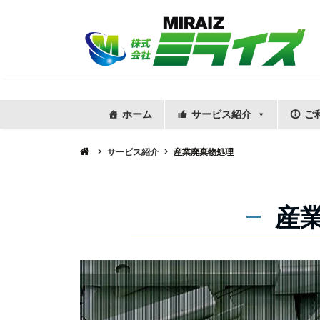
ホーム
サービス紹介
ご
サービス紹介
産業廃棄物処理
産