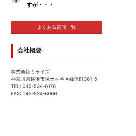
すが・・・
よくある質問一覧
会社概要
株式会社ミライズ
神奈川県横浜市保土ヶ谷区峰沢町361-5
TEL: 045-534-6176
FAX: 045-534-6066