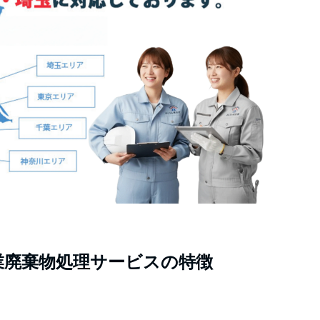
業廃棄物処理サービスの特徴