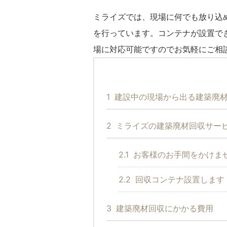
ミライズでは、現場に何でも放り込
を行っています。コンテナが設置で
場に対応可能ですのでお気軽にご相
1
建設中の現場から出る建築廃
2
ミライズの建築廃材回収サー
2.1
お客様のお手間をかけま
2.2
回収コンテナ設置します
3
建築廃材回収にかかる費用