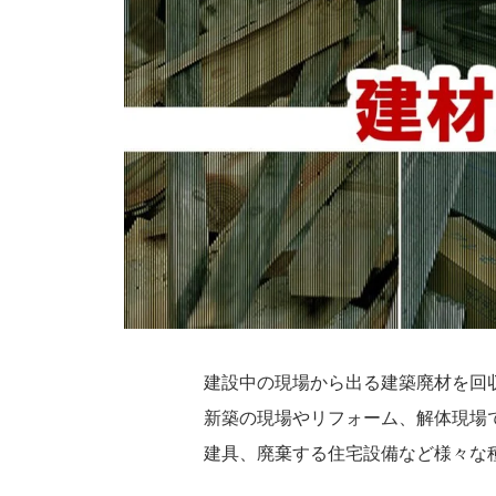
建設中の現場から出る建築廃材を回
新築の現場やリフォーム、解体現場
建具、廃棄する住宅設備など様々な