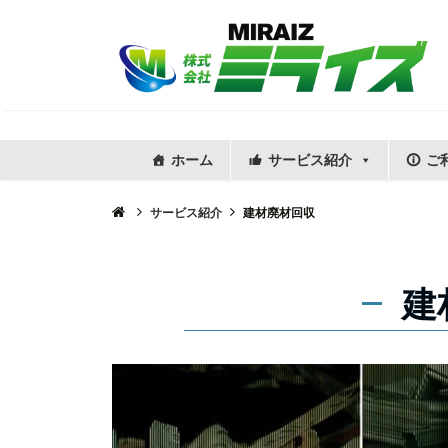
ホーム
サービス紹介
ご
サービス紹介
建材廃材回収
建