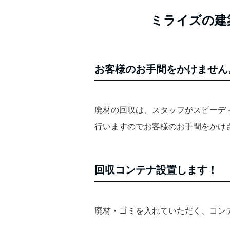
ミライズの建
お客様のお手間をかけません
廃材の回収は、スタッフがスピーデ
行いますのでお客様のお手間をかけ
回収コンテナ設置します！
廃材・ゴミを入れていただく、コン