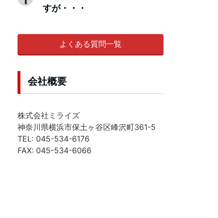
すが・・・
よくある質問一覧
会社概要
株式会社ミライズ
神奈川県横浜市保土ヶ谷区峰沢町361-5
TEL: 045-534-6176
FAX: 045-534-6066