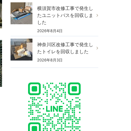
横須賀市改修工事で発生し
たユニットバスを回収しま
した
2026年8月4日
神奈川区改修工事で発生し
たトイレを回収しました
2026年8月3日