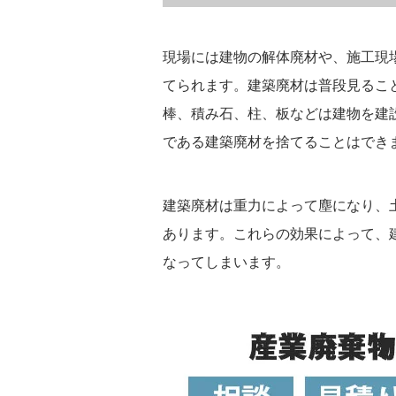
現場には建物の解体廃材や、施工現
てられます。建築廃材は普段見るこ
棒、積み石、柱、板などは建物を建
である建築廃材を捨てることはでき
建築廃材は重力によって塵になり、
あります。これらの効果によって、
なってしまいます。