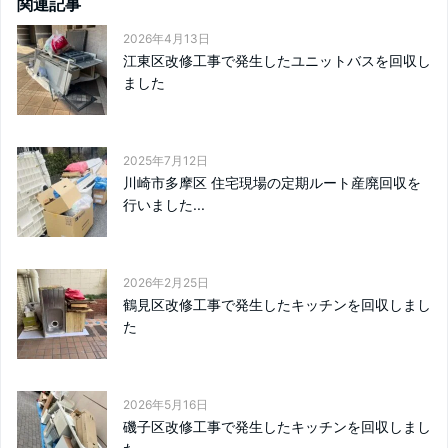
関連記事
2026年4月13日
江東区改修工事で発生したユニットバスを回収し
ました
2025年7月12日
川崎市多摩区 住宅現場の定期ルート産廃回収を
行いました...
2026年2月25日
鶴見区改修工事で発生したキッチンを回収しまし
た
2026年5月16日
磯子区改修工事で発生したキッチンを回収しまし