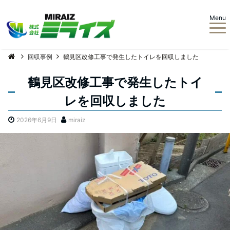
Menu
回収事例
鶴見区改修工事で発生したトイレを回収しました
鶴見区改修工事で発生したトイ
レを回収しました
2026年6月9日
miraiz