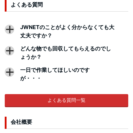
よくある質問
JWNETのことがよく分からなくても大
a
丈夫ですか？
どんな物でも回収してもらえるのでし
a
ょうか？
一日で作業してほしいのです
a
が・・・
よくある質問一覧
会社概要