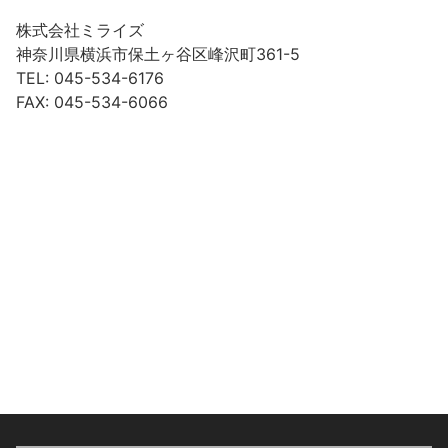
株式会社ミライズ
神奈川県横浜市保土ヶ谷区峰沢町361-5
TEL: 045-534-6176
FAX: 045-534-6066