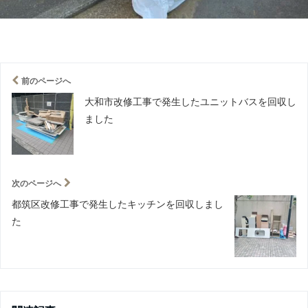
前のページへ
大和市改修工事で発生したユニットバスを回収し
ました
次のページへ
都筑区改修工事で発生したキッチンを回収しまし
た