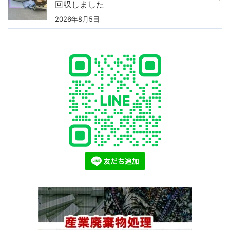
回収しました
2026年8月5日