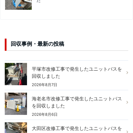
た
回収事例・最新の投稿
平塚市改修工事で発生したユニットバスを
回収しました
2026年8月7日
海老名市改修工事で発生したユニットバス
を回収しました
2026年8月6日
大田区改修工事で発生したユニットバスを