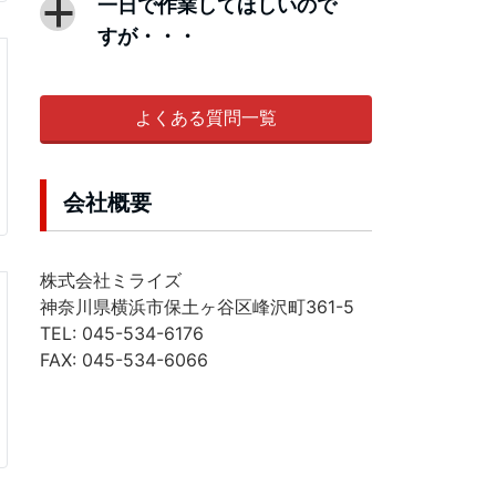
一日で作業してほしいので
a
すが・・・
よくある質問一覧
会社概要
株式会社ミライズ
神奈川県横浜市保土ヶ谷区峰沢町361-5
TEL: 045-534-6176
FAX: 045-534-6066