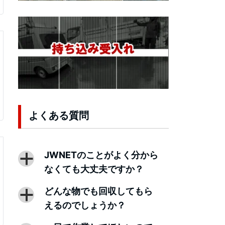
よくある質問
JWNETのことがよく分から
a
なくても大丈夫ですか？
どんな物でも回収してもら
a
えるのでしょうか？