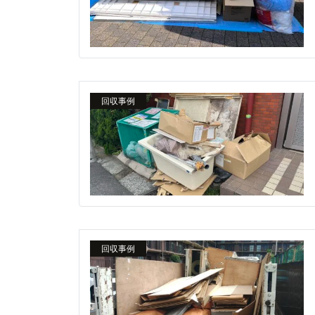
回収事例
回収事例