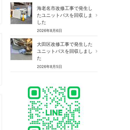
海老名市改修工事で発生し
たユニットバスを回収しま
した
2026年8月6日
大田区改修工事で発生した
ユニットバスを回収しまし
た
2026年8月5日