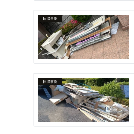
回収事例
回収事例