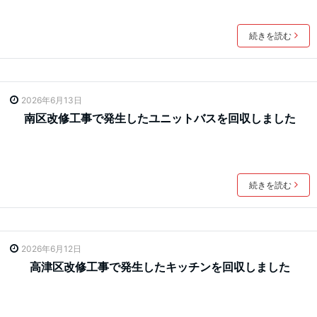
続きを読む
2026年6月13日
南区改修工事で発生したユニットバスを回収しました
続きを読む
2026年6月12日
高津区改修工事で発生したキッチンを回収しました