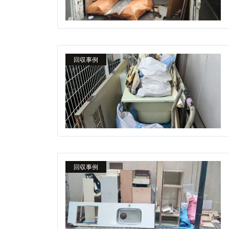
回収事例
回収事例