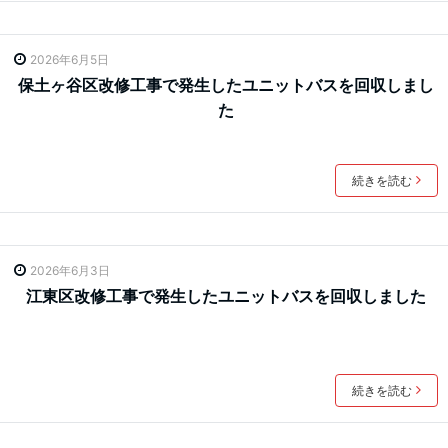
2026年6月5日
保土ヶ谷区改修工事で発生したユニットバスを回収しまし
た
続きを読む
2026年6月3日
江東区改修工事で発生したユニットバスを回収しました
続きを読む