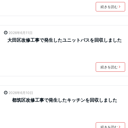
続きを読む
2026年6月11日
大田区改修工事で発生したユニットバスを回収しました
続きを読む
2026年6月10日
都筑区改修工事で発生したキッチンを回収しました
続きを読む