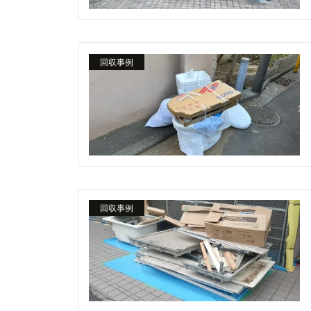
回収事例
回収事例