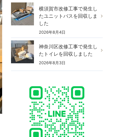
横須賀市改修工事で発生し
たユニットバスを回収しま
した
2026年8月4日
神奈川区改修工事で発生し
たトイレを回収しました
2026年8月3日