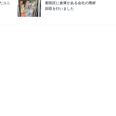
たユニ
都筑区に倉庫がある会社の廃材
回収を行いました