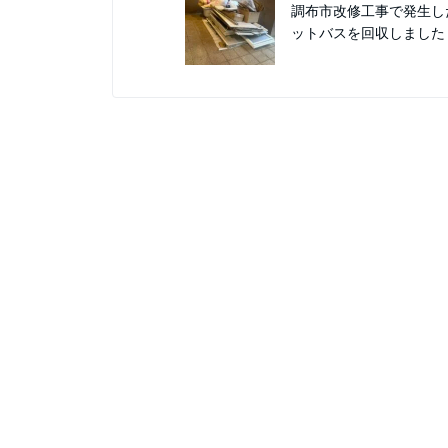
調布市改修工事で発生し
ットバスを回収しました