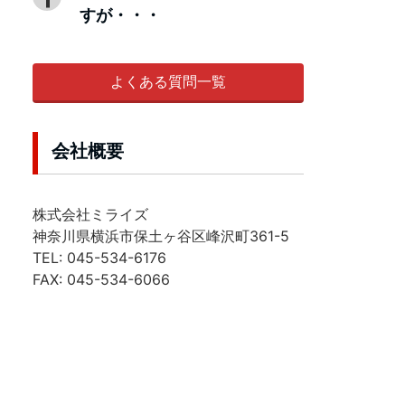
すが・・・
よくある質問一覧
会社概要
株式会社ミライズ
神奈川県横浜市保土ヶ谷区峰沢町361-5
TEL: 045-534-6176
FAX: 045-534-6066