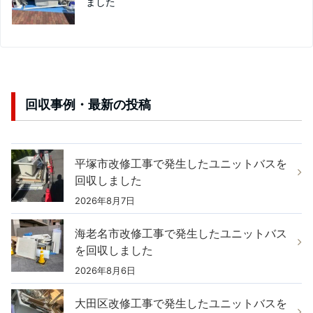
ました
回収事例・最新の投稿
平塚市改修工事で発生したユニットバスを
回収しました
2026年8月7日
海老名市改修工事で発生したユニットバス
を回収しました
2026年8月6日
大田区改修工事で発生したユニットバスを