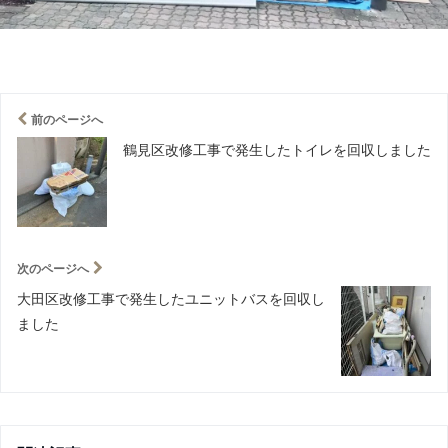
前のページへ
鶴見区改修工事で発生したトイレを回収しました
次のページへ
大田区改修工事で発生したユニットバスを回収し
ました