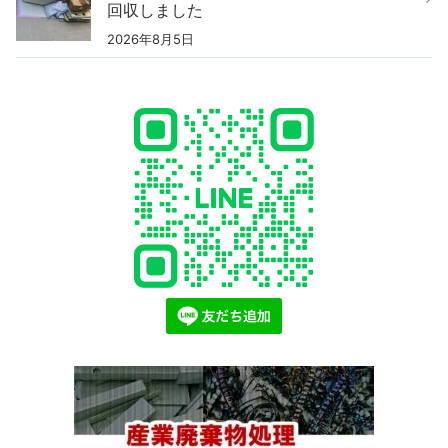
回収しました
2026年8月5日