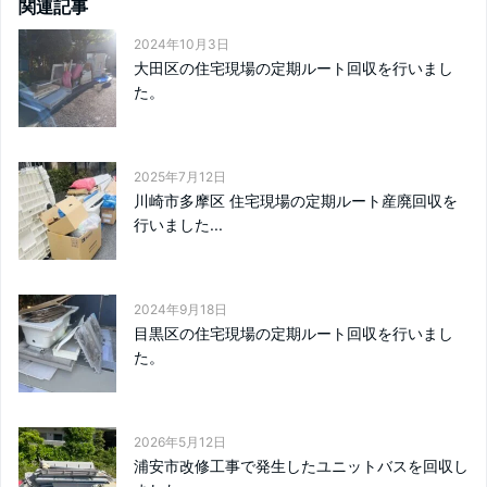
関連記事
2024年10月3日
大田区の住宅現場の定期ルート回収を行いまし
た。
2025年7月12日
川崎市多摩区 住宅現場の定期ルート産廃回収を
行いました...
2024年9月18日
目黒区の住宅現場の定期ルート回収を行いまし
た。
2026年5月12日
浦安市改修工事で発生したユニットバスを回収し