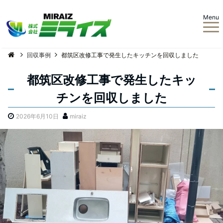
Menu
回収事例
都筑区改修工事で発生したキッチンを回収しました
都筑区改修工事で発生したキッ
チンを回収しました
2026年6月10日
miraiz