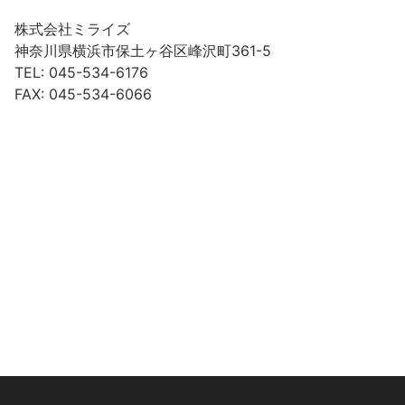
株式会社ミライズ
神奈川県横浜市保土ヶ谷区峰沢町361-5
TEL: 045-534-6176
FAX: 045-534-6066