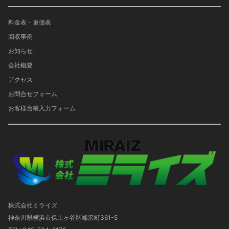
料金表・単価表
回収事例
お知らせ
会社概要
アクセス
お問合せフォーム
お客様台帳入力フォーム
株式会社ミライズ
神奈川県横浜市保土ヶ谷区峰沢町361-5