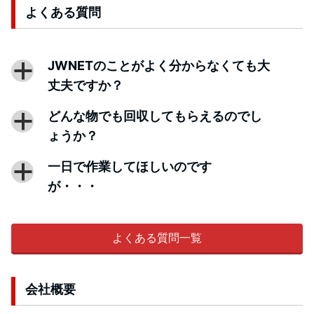
よくある質問
JWNETのことがよく分からなくても大
a
丈夫ですか？
どんな物でも回収してもらえるのでし
a
ょうか？
一日で作業してほしいのです
a
が・・・
よくある質問一覧
会社概要