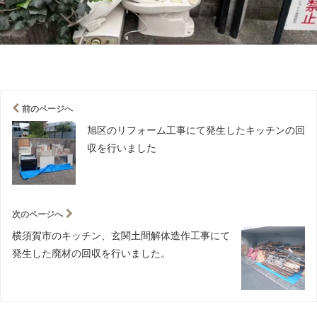
前のページへ
旭区のリフォーム工事にて発生したキッチンの回
収を行いました
次のページへ
横須賀市のキッチン、玄関土間解体造作工事にて
発生した廃材の回収を行いました。