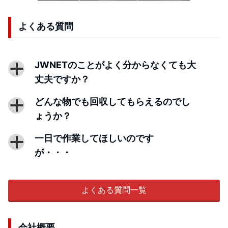
よくある質問
JWNETのことがよく分からなくても大
a
丈夫ですか？
どんな物でも回収してもらえるのでし
a
ょうか？
一日で作業してほしいのです
a
が・・・
よくある質問一覧
会社概要