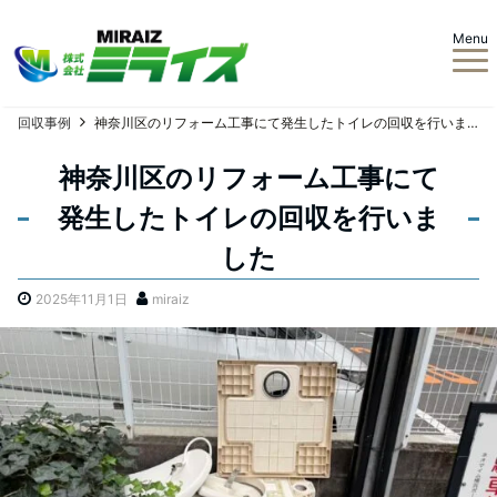
Menu
回収事例
神奈川区のリフォーム工事にて発生したトイレの回収を行いました
神奈川区のリフォーム工事にて
発生したトイレの回収を行いま
した
2025年11月1日
miraiz