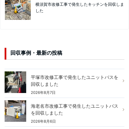
横須賀市改修工事で発生したキッチンを回収しま
した
回収事例・最新の投稿
平塚市改修工事で発生したユニットバスを
回収しました
2026年8月7日
海老名市改修工事で発生したユニットバス
を回収しました
2026年8月6日