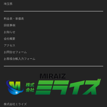
埼玉県
料金表・単価表
回収事例
お知らせ
会社概要
アクセス
お問合せフォーム
お客様台帳入力フォーム
株式会社ミライズ