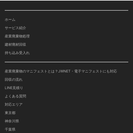
ホーム
サービス紹介
産業廃棄物処理
建材廃材回収
持ち込み受入れ
産業廃棄物のマニフェストとは？JWNET・電子マニフェストにも対応
回収の流れ
LINE見積り
よくある質問
対応エリア
東京都
神奈川県
千葉県