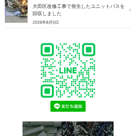
大田区改修工事で発生したユニットバスを
回収しました
2026年8月5日