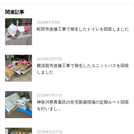
関連記事
2026年5月8日
町田市改修工事で発生したトイレを回収しました
2026年2月12日
横須賀市改修工事で発生したユニットバスを回収
しました
2024年7月11日
神奈川県青葉区の住宅新築現場の定期ルート回収
を行いまし...
2026年4月27日