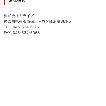
株式会社ミライズ
神奈川県横浜市保土ヶ谷区峰沢町361-5
TEL: 045-534-6176
FAX: 045-534-6066