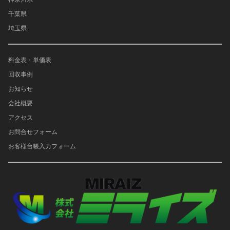
千葉県
埼玉県
料金表・単価表
回収事例
お知らせ
会社概要
アクセス
お問合せフォーム
お客様台帳入力フォーム