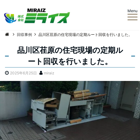
Menu
回収事例
品川区荏原の住宅現場の定期ルート回収を行いました。
品川区荏原の住宅現場の定期ル
ート回収を行いました。
2025年6月25日
miraiz