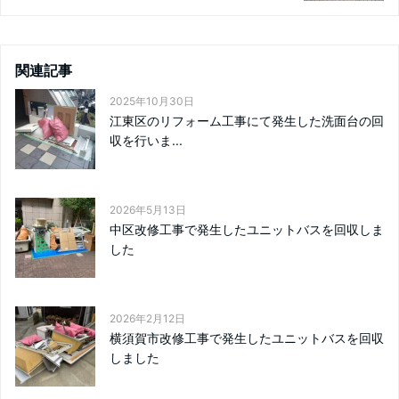
関連記事
2025年10月30日
江東区のリフォーム工事にて発生した洗面台の回
収を行いま...
2026年5月13日
中区改修工事で発生したユニットバスを回収しま
した
2026年2月12日
横須賀市改修工事で発生したユニットバスを回収
しました