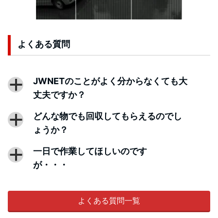
よくある質問
JWNETのことがよく分からなくても大
a
丈夫ですか？
どんな物でも回収してもらえるのでし
a
ょうか？
一日で作業してほしいのです
a
が・・・
よくある質問一覧