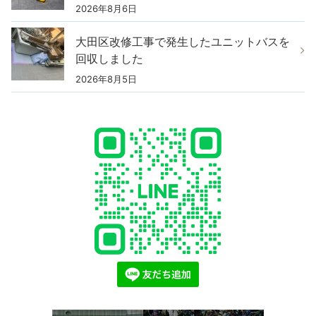
2026年8月6日
大田区改修工事で発生したユニットバスを
回収しました
2026年8月5日