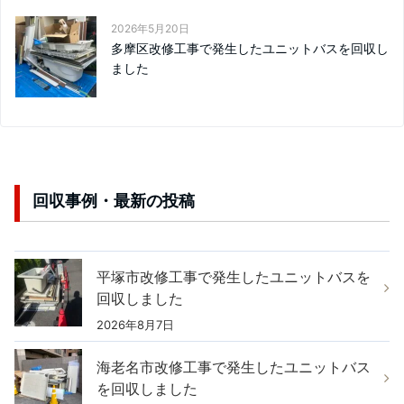
2026年5月20日
多摩区改修工事で発生したユニットバスを回収し
ました
回収事例・最新の投稿
平塚市改修工事で発生したユニットバスを
回収しました
2026年8月7日
海老名市改修工事で発生したユニットバス
を回収しました