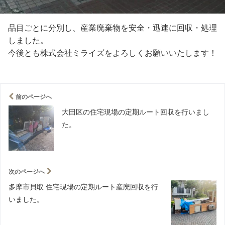
品目ごとに分別し、産業廃棄物を安全・迅速に回収・処理
しました。
今後とも株式会社ミライズをよろしくお願いいたします！
前のページへ
大田区の住宅現場の定期ルート回収を行いまし
た。
次のページへ
多摩市貝取 住宅現場の定期ルート産廃回収を行
いました。