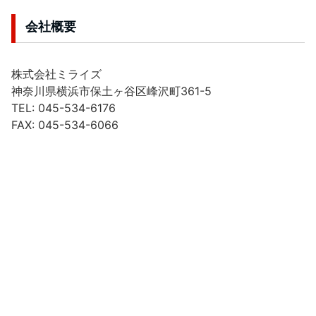
会社概要
株式会社ミライズ
神奈川県横浜市保土ヶ谷区峰沢町361-5
TEL: 045-534-6176
FAX: 045-534-6066