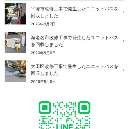
平塚市改修工事で発生したユニットバスを
回収しました
2026年8月7日
海老名市改修工事で発生したユニットバス
を回収しました
2026年8月6日
大田区改修工事で発生したユニットバスを
回収しました
2026年8月5日