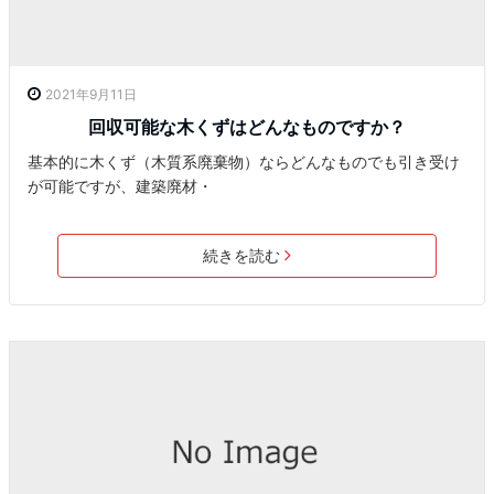
2021年9月11日
回収可能な木くずはどんなものですか？
基本的に木くず（木質系廃棄物）ならどんなものでも引き受け
が可能ですが、建築廃材・
続きを読む