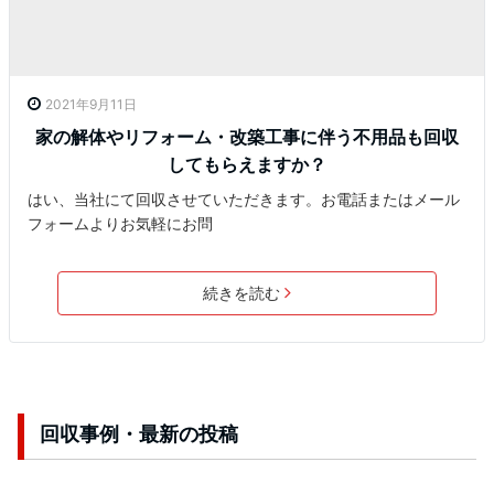
2021年9月11日
家の解体やリフォーム・改築工事に伴う不用品も回収
してもらえますか？
はい、当社にて回収させていただきます。お電話またはメール
フォームよりお気軽にお問
続きを読む
回収事例・最新の投稿