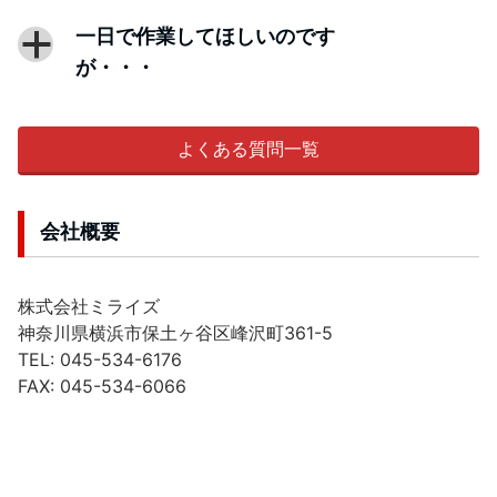
一日で作業してほしいのです
a
が・・・
よくある質問一覧
会社概要
株式会社ミライズ
神奈川県横浜市保土ヶ谷区峰沢町361-5
TEL: 045-534-6176
FAX: 045-534-6066