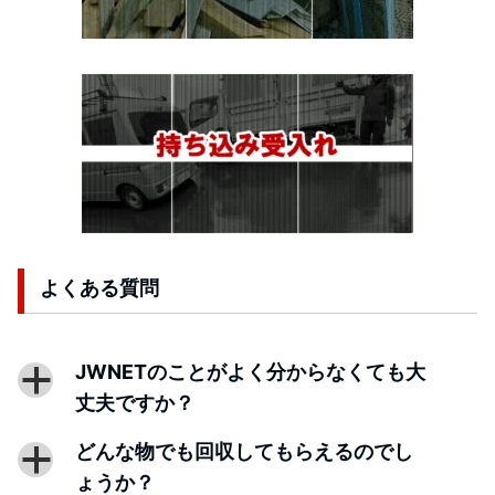
よくある質問
JWNETのことがよく分からなくても大
a
丈夫ですか？
どんな物でも回収してもらえるのでし
a
ょうか？