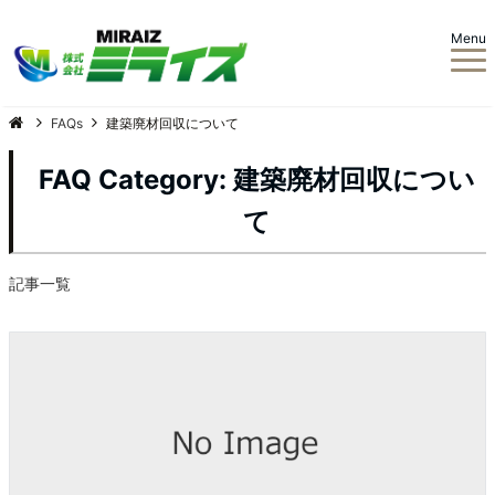
Menu
FAQs
建築廃材回収について
FAQ Category:
建築廃材回収につい
て
記事一覧