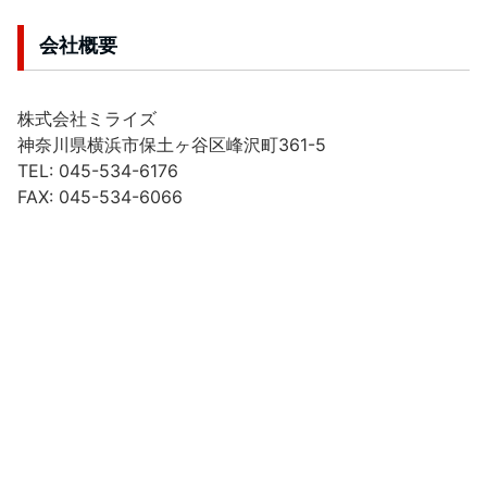
会社概要
株式会社ミライズ
神奈川県横浜市保土ヶ谷区峰沢町361-5
TEL: 045-534-6176
FAX: 045-534-6066