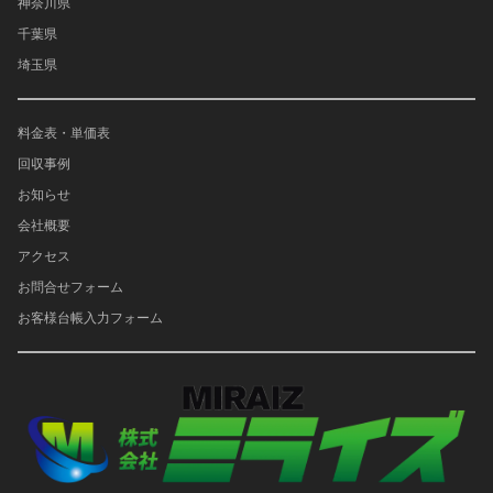
神奈川県
千葉県
埼玉県
料金表・単価表
回収事例
お知らせ
会社概要
アクセス
お問合せフォーム
お客様台帳入力フォーム