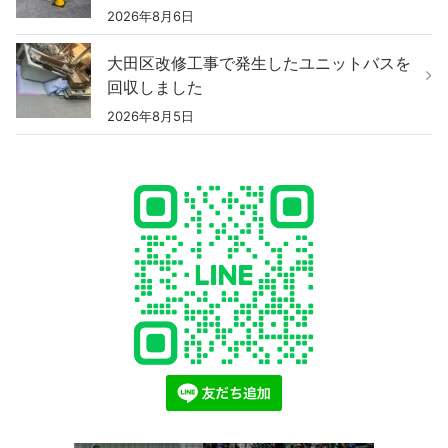
2026年8月6日
大田区改修工事で発生したユニットバスを
回収しました
2026年8月5日