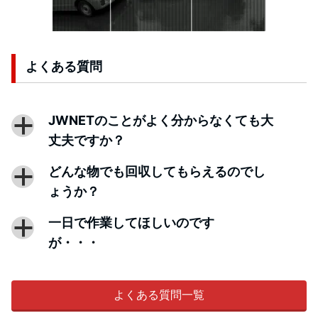
よくある質問
JWNETのことがよく分からなくても大
a
丈夫ですか？
どんな物でも回収してもらえるのでし
a
ょうか？
一日で作業してほしいのです
a
が・・・
よくある質問一覧