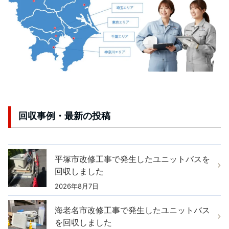
回収事例・最新の投稿
平塚市改修工事で発生したユニットバスを
回収しました
2026年8月7日
海老名市改修工事で発生したユニットバス
を回収しました