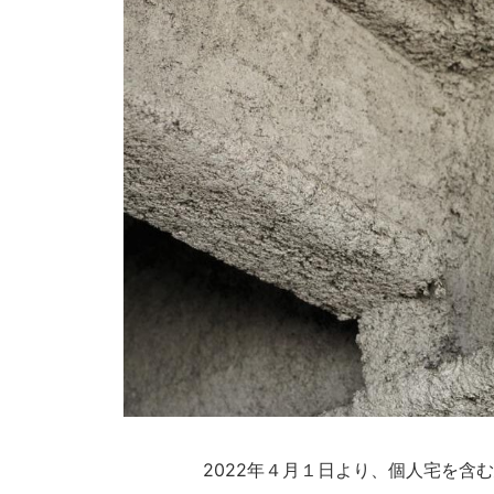
2022年４月１日より、個人宅を含