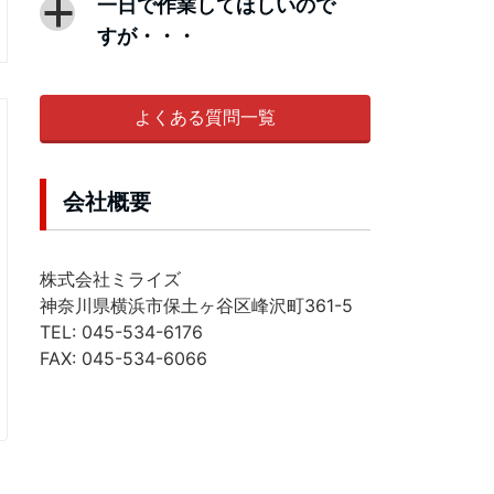
一日で作業してほしいので
a
すが・・・
よくある質問一覧
会社概要
株式会社ミライズ
神奈川県横浜市保土ヶ谷区峰沢町361-5
TEL: 045-534-6176
FAX: 045-534-6066