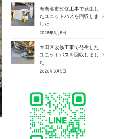
海老名市改修工事で発生し
たユニットバスを回収しま
した
2026年8月6日
大田区改修工事で発生した
ユニットバスを回収しまし
た
2026年8月5日