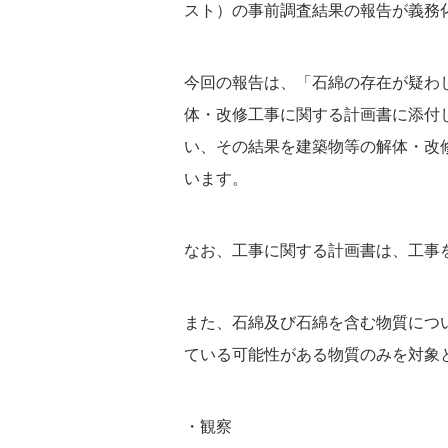
スト）の事前調査結果の報告が義務
今回の報告は、「石綿の存在が疑わ
体・改修工事に関する計画書に添付
い、その結果を建築物等の解体・改
います。
なお、工事に関する計画書は、工事
また、石綿及び石綿を含む物質につ
ている可能性がある物質のみを対象
・観察