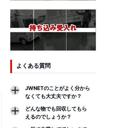
よくある質問
JWNETのことがよく分から
a
なくても大丈夫ですか？
どんな物でも回収してもら
a
えるのでしょうか？