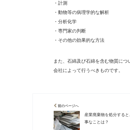
・計測
・動物等の病理学的な解析
・分析化学
・専門家の判断
・その他の効果的な方法
また、石綿及び石綿を含む物質につ
会社によって行うべきものです。
前のページへ
産業廃棄物を処分すると
事なことは？