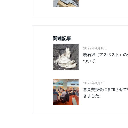
関連記事
2022年4月18日
廃石綿（アスベスト）の
ついて
2025年8月7日
意見交換会に参加させて
きました。