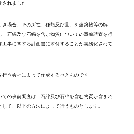
化されました。
しき場合、その所在、種類及び量」を建築物等の解
し、石綿及び石綿を含む物質についての事前調査を行
修工事に関する計画書に添付することが義務化されて
を行う会社によって作成するべきものです。
いての事前調査は、石綿及び石綿を含む物質が含まれ
として、以下の方法によって行うものとします。