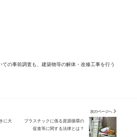
いての事前調査も、建築物等の解体・改修工事を行う
次のページへ
きに大
プラスチックに係る資源循環の
促進等に関する法律とは？