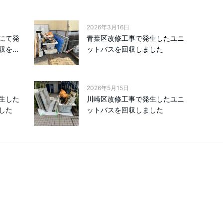
2026年3月16日
にて発
青葉区改修工事で発生したユニ
を...
ットバスを回収しました
2026年5月15日
生した
川崎区改修工事で発生したユニ
した
ットバスを回収しました