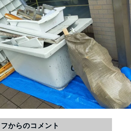
ッフからのコメント