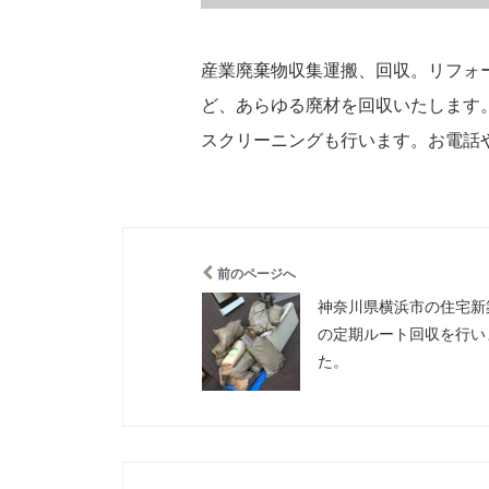
産業廃棄物収集運搬、回収。リフォ
ど、あらゆる廃材を回収いたします
スクリーニングも行います。お電話
前のページへ
神奈川県横浜市の住宅新
の定期ルート回収を行い
た。