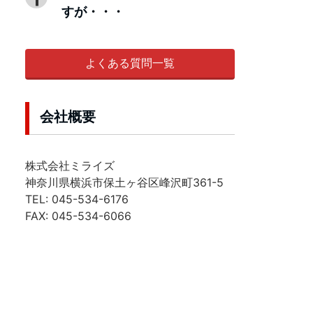
すが・・・
よくある質問一覧
会社概要
株式会社ミライズ
神奈川県横浜市保土ヶ谷区峰沢町361-5
TEL: 045-534-6176
FAX: 045-534-6066